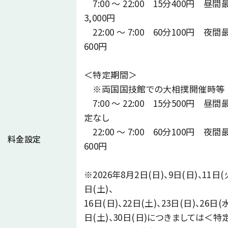
7:00 ～ 22:00 15分400円 昼間
3,000円
22:00 ～ 7:00 60分100円 夜間
600円
＜特定期間＞
※両国国技館での大相撲開催時等
7:00 ～ 22:00 15分500円 昼間
定なし
22:00 ～ 7:00 60分100円 夜間
料金設定
600円
※2026年8月2日(日)、9日(日)、11日(火
日(土)、
16日(日)、22日(土)、23日(日)、26日(水
日(土)、30日(日)につきましては＜特