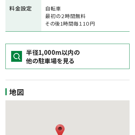
料金設定
自転車
最初の２時間無料
その後1時間毎１1０円
半径1,000m以内の
他の駐車場を見る
地図