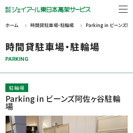
ホーム
時間貸駐車場・駐輪場
Parking in ビーン
時間貸駐車場・駐輪場
PARKING
駐輪場
Parking in ビーンズ阿佐ヶ谷駐輪
場