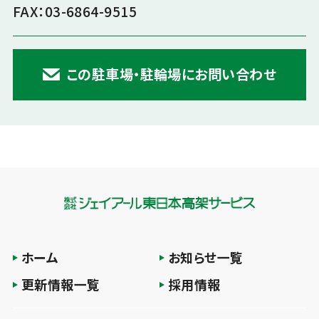
FAX：03-6864-9515
この駐車場・駐輪場にお問い合わせ
ホーム
お知らせ一覧
更新情報一覧
採用情報