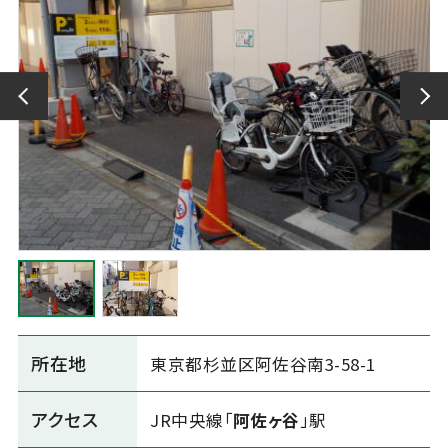
所在地
東京都杉並区阿佐谷南3-58-1
アクセス
JR中央線「
阿佐ヶ谷
」駅