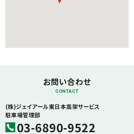
お問い合わせ
CONTACT
(株)ジェイアール東日本高架サービス
駐車場管理部
03-6890-9522