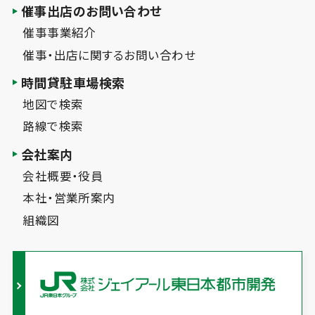
催事出店のお問い合わせ
催事事業紹介
催事・出店に関するお問い合わせ
時間貸駐車場検索
地図で検索
路線で検索
会社案内
会社概要・役員
本社・営業所案内
組織図