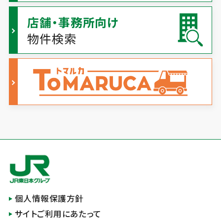
店舗・事務所向け
物件検索
個人情報保護方針
サイトご利用にあたって