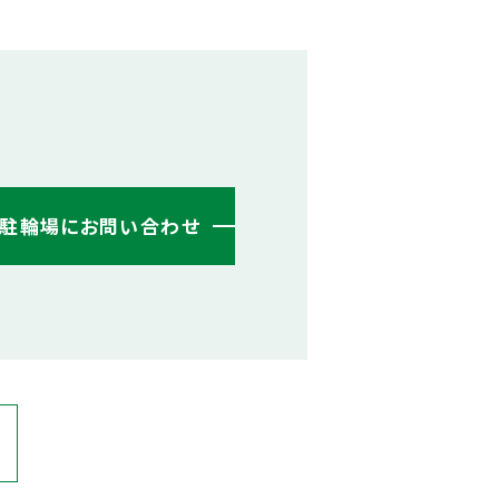
・駐輪場にお問い合わせ