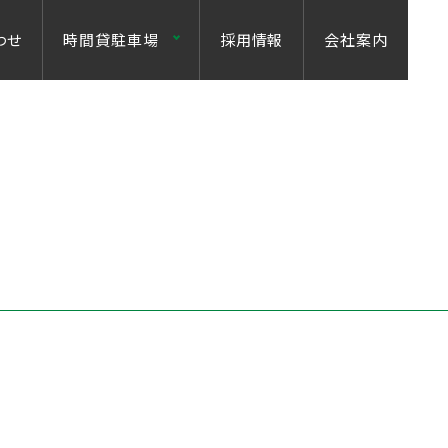
わせ
時間貸駐車場
採用情報
会社案内