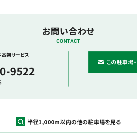
お問い合わせ
CONTACT
本高架サービス
この駐車場
0-9522
5
半径1,000m以内の他の駐車場を見る