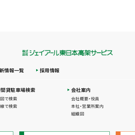
新情報一覧
採用情報
時間貸駐車場検索
会社案内
地図で検索
会社概要・役員
路線で検索
本社・営業所案内
組織図