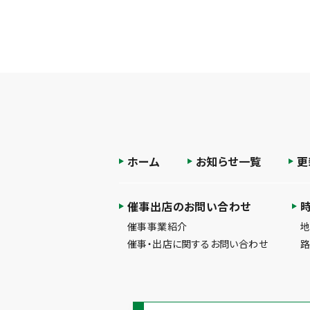
ホーム
お知らせ一覧
更
催事出店のお問い合わせ
催事事業紹介
催事・出店に関するお問い合わせ