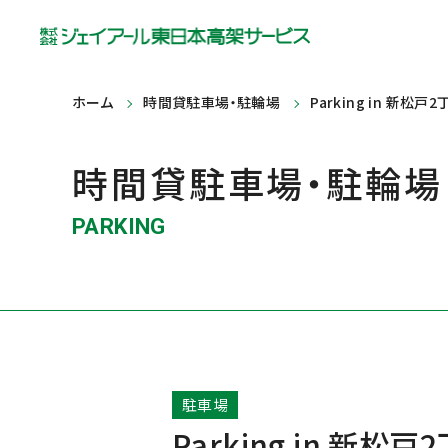
ホーム
時間貸駐車場・駐輪場
Parking in 新松戸2
時間貸駐車場・駐輪場
PARKING
駐車場
Parking in 新松戸