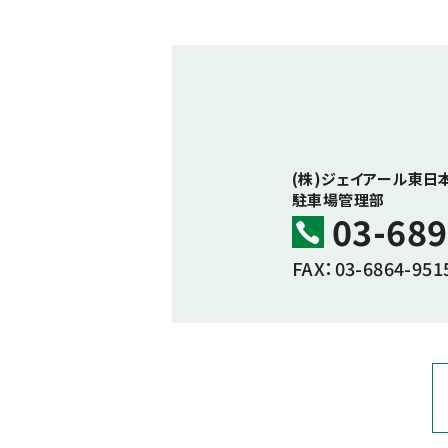
(株)ジェイアール東日
駐車場管理部
03-689
FAX：03-6864-951