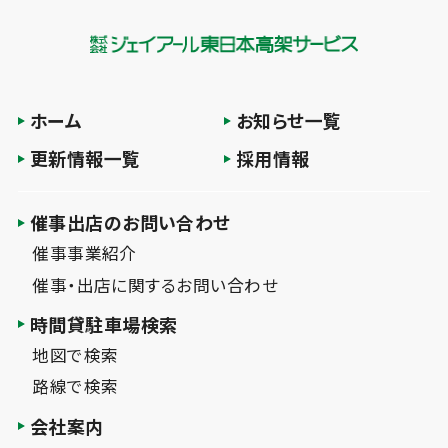
ホーム
お知らせ一覧
更新情報一覧
採用情報
催事出店のお問い合わせ
催事事業紹介
催事・出店に関するお問い合わせ
時間貸駐車場検索
地図で検索
路線で検索
会社案内