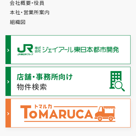
会社概要・役員
本社・営業所案内
組織図
店舗・事務所向け
物件検索