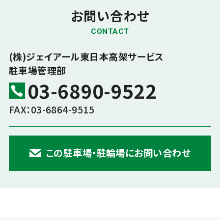
お問い合わせ
CONTACT
(株)ジェイアール東日本高架サービス
駐車場管理部
03-6890-9522
FAX：03-6864-9515
この駐車場・駐輪場にお問い合わせ