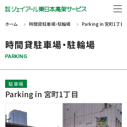
ホーム
時間貸駐車場・駐輪場
Parking in 宮町1丁目
時間貸駐車場・駐輪場
PARKING
駐車場
Parking in 宮町1丁目