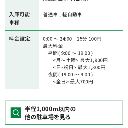
入庫可能
普通車
,
軽自動車
車種
料金設定
0:00 ～ 24:00 15分 100円
最大料金
昼間( 9:00 ～ 19:00 )
<月～土曜> 最大1,900円
<日・祝日> 最大1,300円
夜間( 19:00 ～ 9:00 )
<全日> 最大700円
半径1,000m以内の
他の駐車場を見る