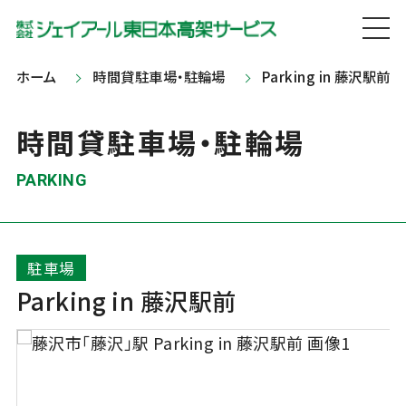
ホーム
時間貸駐車場・駐輪場
Parking in 藤沢駅前
時間貸駐車場・駐輪場
PARKING
駐車場
Parking in 藤沢駅前