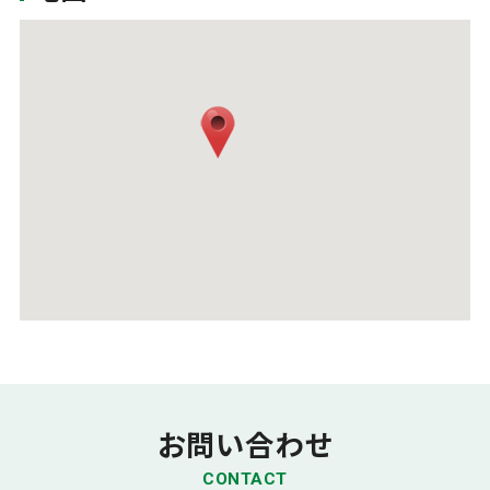
お問い合わせ
CONTACT