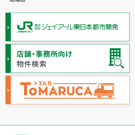
店舗・事務所向け
物件検索