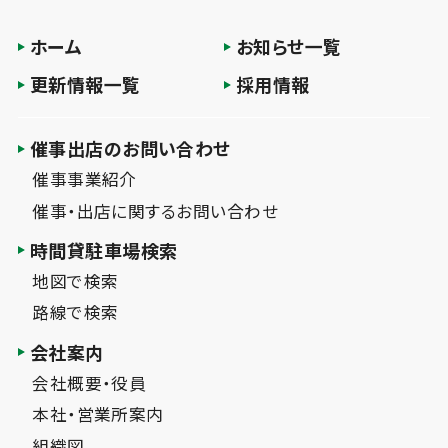
ホーム
お知らせ一覧
更新情報一覧
採用情報
催事出店のお問い合わせ
催事事業紹介
催事・出店に関するお問い合わせ
時間貸駐車場検索
地図で検索
路線で検索
会社案内
会社概要・役員
本社・営業所案内
組織図