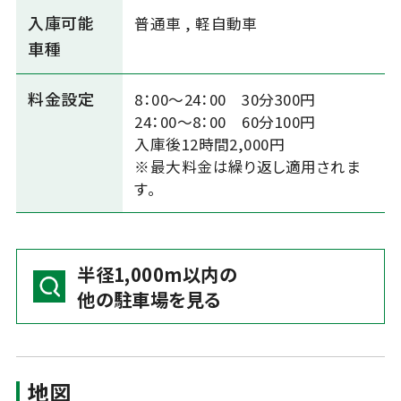
入庫可能
普通車
,
軽自動車
車種
料金設定
8：00～24：00 30分300円
24：00～8：00 60分100円
入庫後12時間2,000円
※最大料金は繰り返し適用されま
す。
半径1,000m以内の
他の駐車場を見る
地図