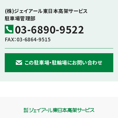
(株)ジェイアール東日本高架サービス
駐車場管理部
03-6890-9522
FAX：03-6864-9515
この駐車場・駐輪場にお問い合わせ