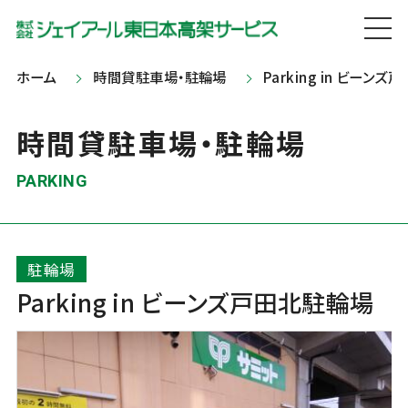
ホーム
時間貸駐車場・駐輪場
Parking in ビーン
時間貸駐車場・駐輪場
PARKING
駐輪場
Parking in ビーンズ戸田北駐輪場