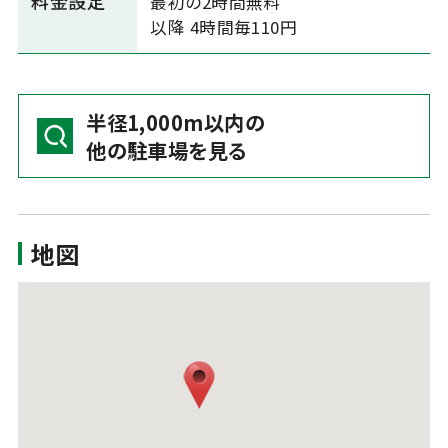
料金設定
最初の2時間無料
以降 4時間毎110円
半径1,000m以内の
他の駐車場を見る
地図