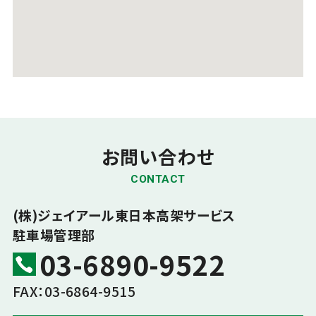
お問い合わせ
CONTACT
(株)ジェイアール東日本高架サービス
駐車場管理部
03-6890-9522
FAX：03-6864-9515