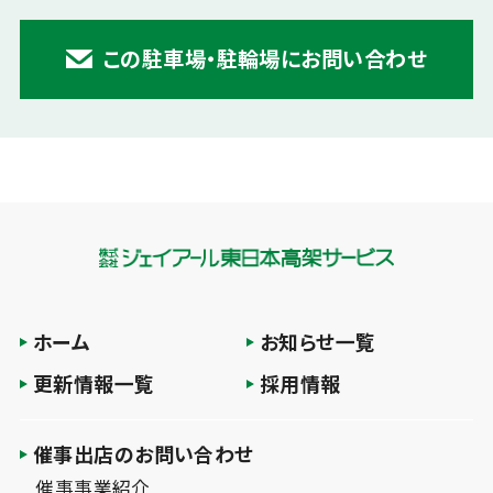
この駐車場・駐輪場にお問い合わせ
ホーム
お知らせ一覧
更新情報一覧
採用情報
催事出店のお問い合わせ
催事事業紹介