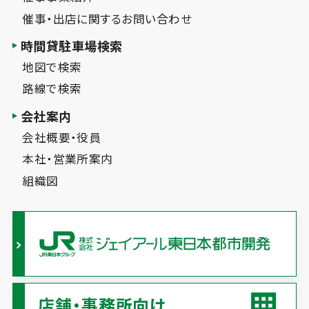
催事・出店に関するお問い合わせ
時間貸駐車場検索
地図で検索
路線で検索
会社案内
会社概要・役員
本社・営業所案内
組織図
店舗・事務所向け