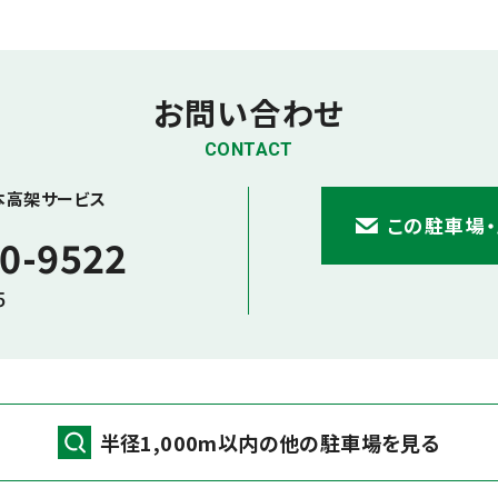
お問い合わせ
CONTACT
本高架サービス
この駐車場
0-9522
5
半径1,000m以内の他の駐車場を見る