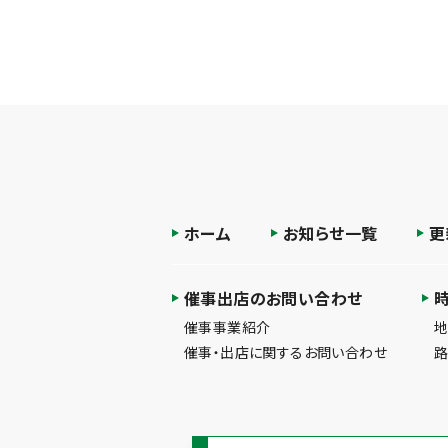
ホーム
お知らせ一覧
更
催事出店のお問い合わせ
催事事業紹介
催事・出店に関するお問い合わせ