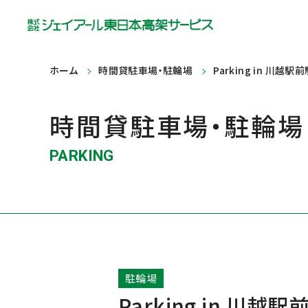
ホーム
時間貸駐車場・駐輪場
Parking in 川越駅
時間貸駐車場・駐輪場
PARKING
駐輪場
Parking in 川越