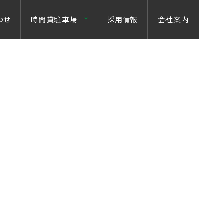
わせ
時間貸駐車場
採用情報
会社案内