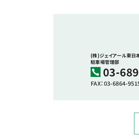
(株)ジェイアール東日
駐車場管理部
03-689
FAX：03-6864-951