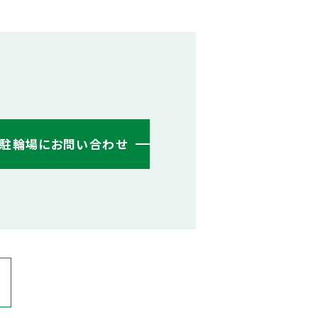
・駐輪場にお問い合わせ