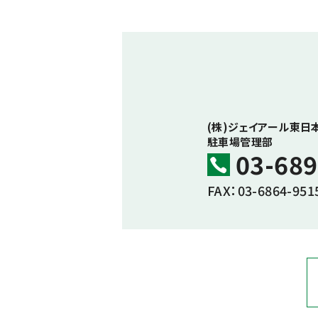
(株)ジェイアール東日
駐車場管理部
03-689
FAX：03-6864-951