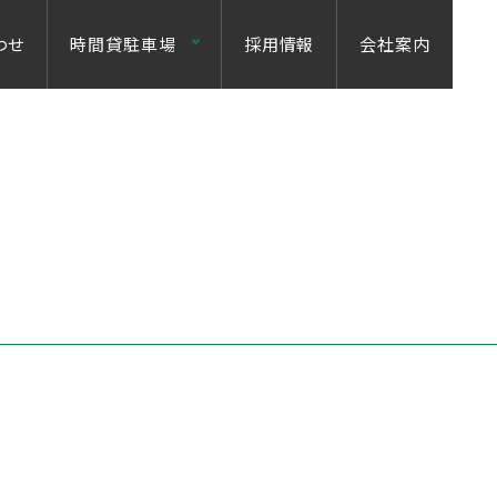
わせ
時間貸駐車場
採用情報
会社案内