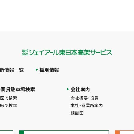
新情報一覧
採用情報
時間貸駐車場検索
会社案内
地図で検索
会社概要・役員
路線で検索
本社・営業所案内
組織図