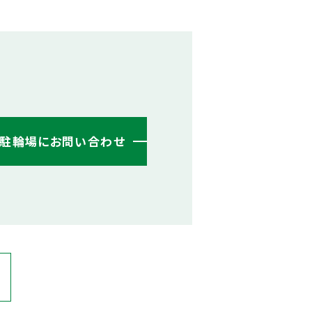
・駐輪場にお問い合わせ