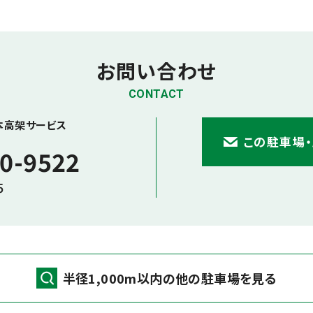
お問い合わせ
CONTACT
本高架サービス
この駐車場
0-9522
5
半径1,000m以内の他の駐車場を見る