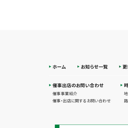
ホーム
お知らせ一覧
更
催事出店のお問い合わせ
催事事業紹介
催事・出店に関するお問い合わせ