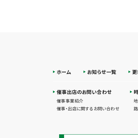
ホーム
お知らせ一覧
更
催事出店のお問い合わせ
催事事業紹介
催事・出店に関するお問い合わせ