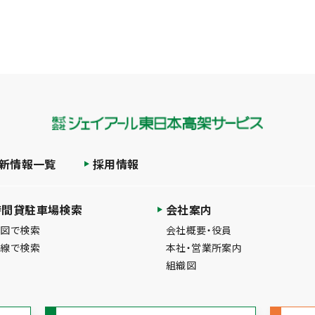
新情報一覧
採用情報
時間貸駐車場検索
会社案内
地図で検索
会社概要・役員
路線で検索
本社・営業所案内
組織図