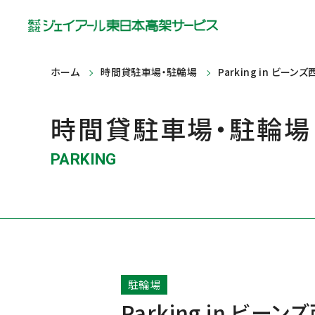
ホーム
時間貸駐車場・駐輪場
Parking in ビ
時間貸駐車場・駐輪場
PARKING
駐輪場
Parking in 