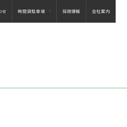
わせ
時間貸駐車場
採用情報
会社案内