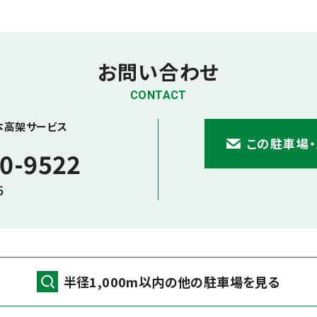
お問い合わせ
CONTACT
本高架サービス
この駐車場
0-9522
5
半径1,000m以内の他の駐車場を見る