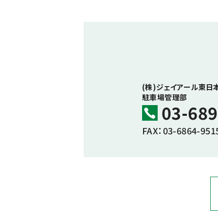
(株)ジェイアール東日
駐車場管理部
03-689
FAX：03-6864-951