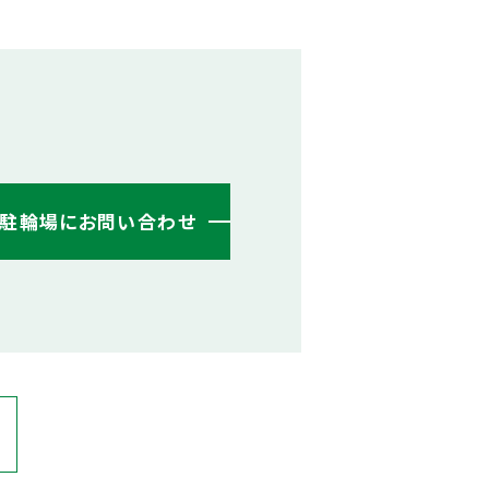
・駐輪場にお問い合わせ