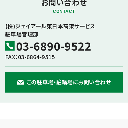
お問い合わせ
CONTACT
(株)ジェイアール東日本高架サービス
駐車場管理部
03-6890-9522
FAX：03-6864-9515
この駐車場・駐輪場にお問い合わせ