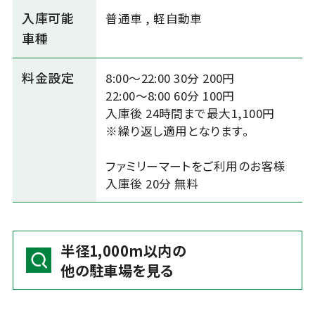
入庫可能
普通車
,
軽自動車
車種
料金設定
8:00～22:00 30分 200円
22:00～8:00 60分 100円
入庫後 24時間まで最大1,100円
※繰り返し適用となります。
ファミリーマートをご利用のお客様
入庫後 20分 無料
半径1,000m以内の
他の駐車場を見る