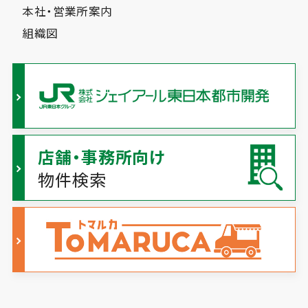
本社・営業所案内
組織図
店舗・事務所向け
物件検索