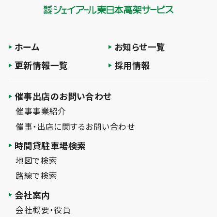
ホーム
お知らせ一覧
更新情報一覧
採用情報
催事出店のお問い合わせ
催事事業紹介
催事・出店に関するお問い合わせ
時間貸駐車場検索
地図で検索
路線で検索
会社案内
会社概要・役員