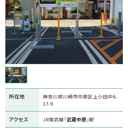
所在地
神奈川県川崎市中原区上小田中6-
17-9
アクセス
JR南武線「
武蔵中原
」駅