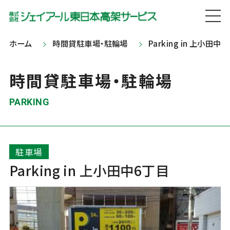
ホーム
時間貸駐車場・駐輪場
Parking in 上小田中
時間貸駐車場・駐輪場
PARKING
駐車場
Parking in 上小田中6丁目