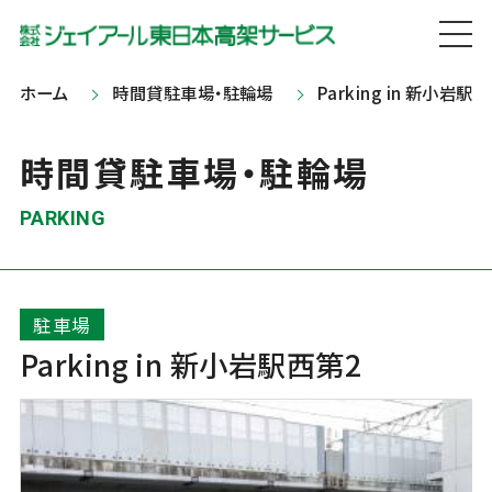
ホーム
時間貸駐車場・駐輪場
Parking in 新小岩駅
時間貸駐車場・駐輪場
PARKING
駐車場
Parking in 新小岩駅西第2