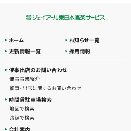
ホーム
お知らせ一覧
更新情報一覧
採用情報
催事出店のお問い合わせ
催事事業紹介
催事・出店に関するお問い合わせ
時間貸駐車場検索
地図で検索
路線で検索
会社案内