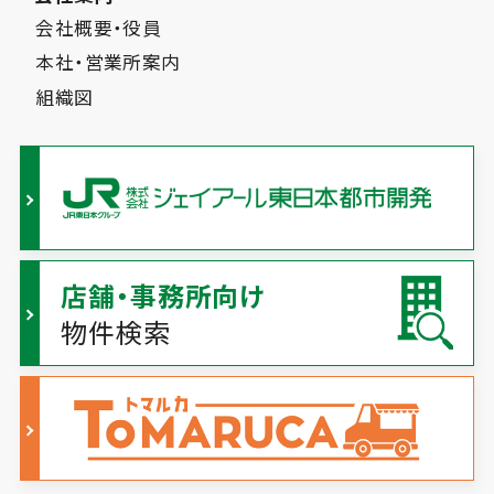
会社概要・役員
本社・営業所案内
組織図
店舗・事務所向け
物件検索