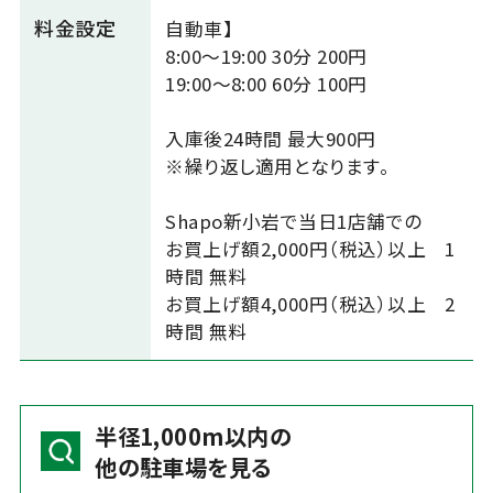
料金設定
自動車】
8:00～19:00 30分 200円
19:00～8:00 60分 100円
入庫後24時間 最大900円
※繰り返し適用となります。
Shapo新小岩で当日1店舗での
お買上げ額2,000円（税込）以上 1
時間 無料
お買上げ額4,000円（税込）以上 2
時間 無料
半径1,000m以内の
他の駐車場を見る