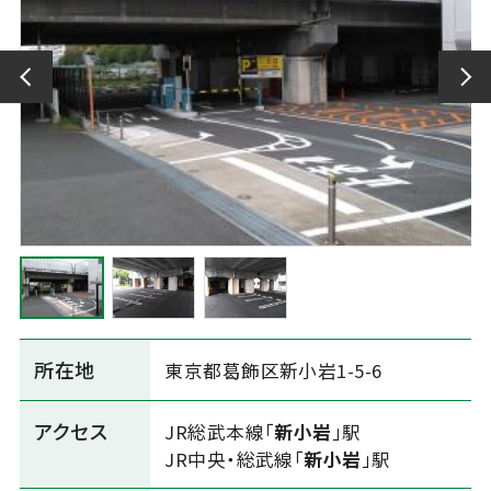
所在地
東京都葛飾区新小岩1-5-6
アクセス
JR総武本線「
新小岩
」駅
JR中央・総武線「
新小岩
」駅