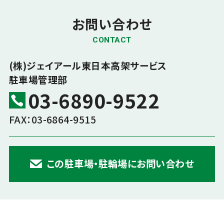
お問い合わせ
CONTACT
(株)ジェイアール東日本高架サービス
駐車場管理部
03-6890-9522
FAX：03-6864-9515
この駐車場・駐輪場にお問い合わせ