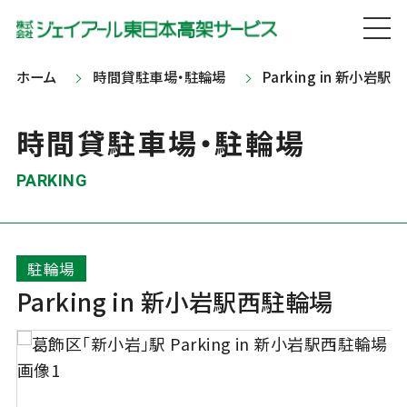
ホーム
時間貸駐車場・駐輪場
Parking in 新小岩
時間貸駐車場・駐輪場
PARKING
駐輪場
Parking in 新小岩駅西駐輪場