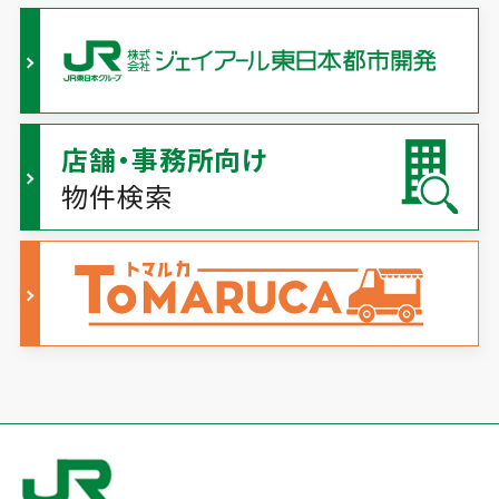
店舗・事務所向け
物件検索