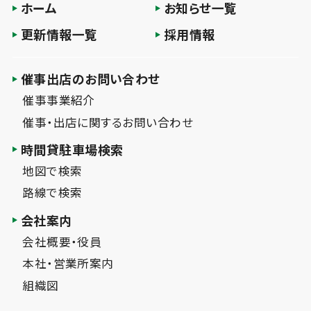
ホーム
お知らせ一覧
更新情報一覧
採用情報
催事出店のお問い合わせ
催事事業紹介
催事・出店に関するお問い合わせ
時間貸駐車場検索
地図で検索
路線で検索
会社案内
会社概要・役員
本社・営業所案内
組織図