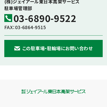
(株)ジェイアール東日本高架サービス
駐車場管理部
03-6890-9522
FAX：03-6864-9515
この駐車場・駐輪場にお問い合わせ