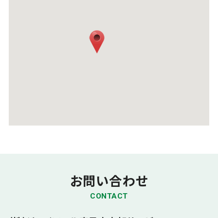
お問い合わせ
CONTACT