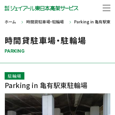
ホーム
時間貸駐車場・駐輪場
Parking in 亀有駅東
時間貸駐車場・駐輪場
PARKING
駐輪場
Parking in 亀有駅東駐輪場