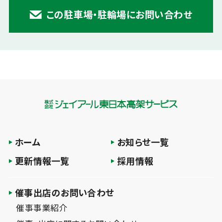
この駐車場・駐輪場にお問い合わせ
ホーム
お知らせ一覧
更新情報一覧
採用情報
催事出店のお問い合わせ
催事事業紹介