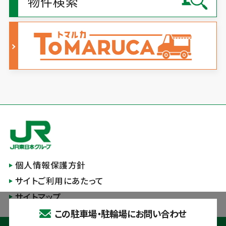
物件検索
個人情報保護方針
サイトご利用にあたって
サイトマップ
この駐車場・駐輪場にお問い合わせ