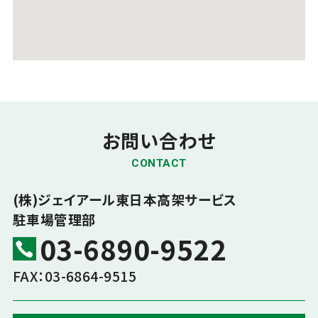
お問い合わせ
CONTACT
(株)ジェイアール東日本高架サービス
駐車場管理部
03-6890-9522
FAX：03-6864-9515