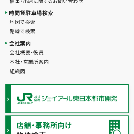
催事・出店に関するお問い合わせ
時間貸駐車場検索
地図で検索
路線で検索
会社案内
会社概要・役員
本社・営業所案内
組織図
店舗・事務所向け