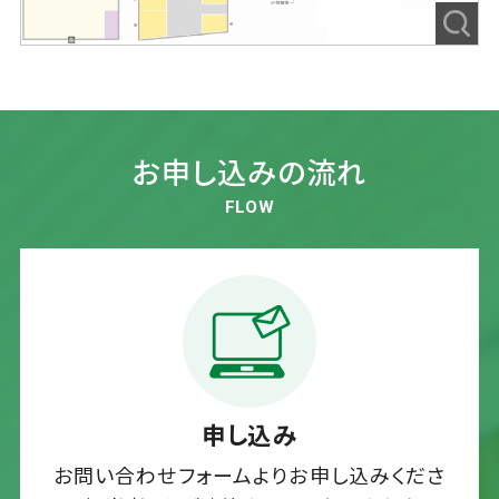
お申し込みの流れ
FLOW
申し込み
お問い合わせフォームよりお申し込みくださ