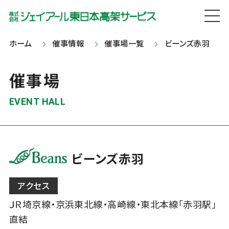
ホーム
催事情報
催事場一覧
ビーンズ赤羽
催事場
EVENT HALL
ビーンズ赤羽
アクセス
ＪＲ埼京線・京浜東北線・高崎線・東北本線「赤羽駅」
直結