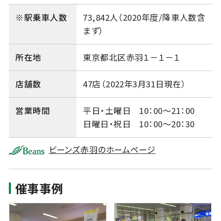
※駅乗車人数
73,842人（2020年度/降車人数含
まず）
所在地
東京都北区赤羽１－１－１
店舗数
47店（2022年3月31日現在）
営業時間
平日・土曜日 10：00～21：00
日曜日・祝日 10：00～20：30
ビーンズ赤羽のホームページ
催事事例