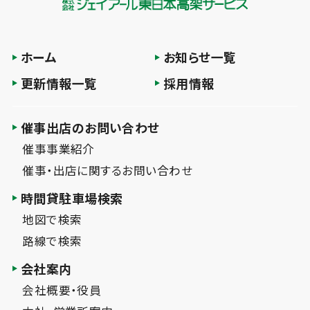
ホーム
お知らせ一覧
更新情報一覧
採用情報
催事出店のお問い合わせ
催事事業紹介
催事・出店に関するお問い合わせ
時間貸駐車場検索
地図で検索
路線で検索
会社案内
会社概要・役員