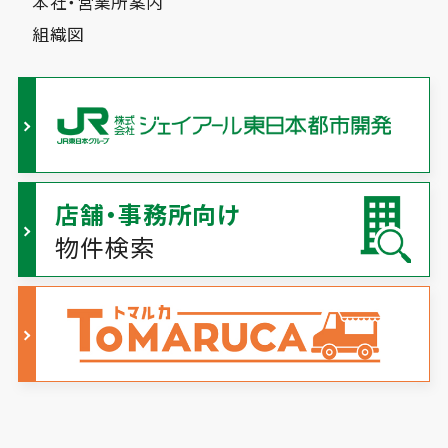
本社・営業所案内
組織図
店舗・事務所向け
物件検索