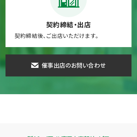
契約締結・出店
契約締結後、ご出店いただけます。
催事出店のお問い合わせ