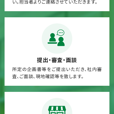
い。担当者よりご連絡させていただきます。
提出・審査・面談
所定の企画書等をご提出いただき、社内審
査、ご面談、現地確認等を致します。