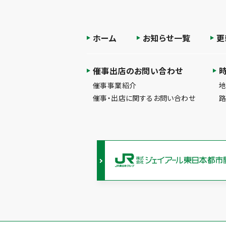
ホーム
お知らせ一覧
更
催事出店のお問い合わせ
催事事業紹介
催事・出店に関するお問い合わせ