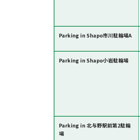
Parking in Shapo市川駐輪場A
Parking in Shapo小岩駐輪場
Parking in 北与野駅前第2駐輪
場