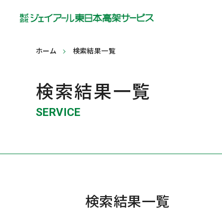
ホーム
検索結果一覧
検索結果一覧
SERVICE
検索結果一覧