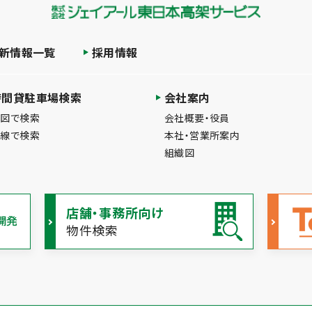
新情報一覧
採用情報
時間貸駐車場検索
会社案内
地図で検索
会社概要・役員
路線で検索
本社・営業所案内
組織図
店舗・事務所向け
物件検索