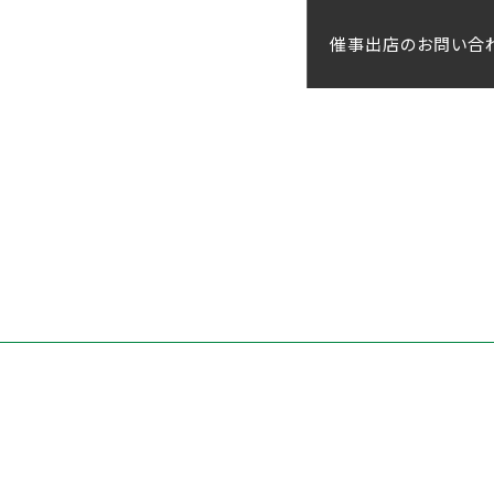
催事出店のお問い合