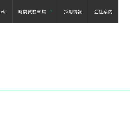
わせ
時間貸駐車場
採用情報
会社案内