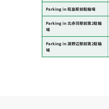
Parking in 昭島駅前駐輪場
Parking in 北赤羽駅前第2駐輪
場
Parking in 淵野辺駅前第2駐輪
場