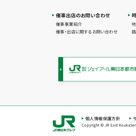
催事出店のお問い合わせ
催事事業紹介
催事・出店に関するお問い合わせ
個人情報保護方針
Copyright © JR East KoukaServi