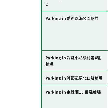
2
Parking in 葛西臨海公園駅前
Parking in 武蔵小杉駅前第4駐
輪場
Parking in 淵野辺駅北口駐輪場
Parking in 東綾瀬1丁目駐輪場