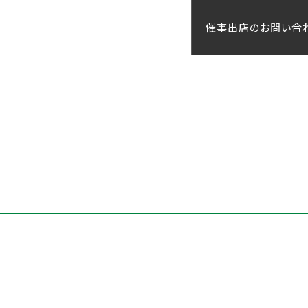
催事出店のお問い合