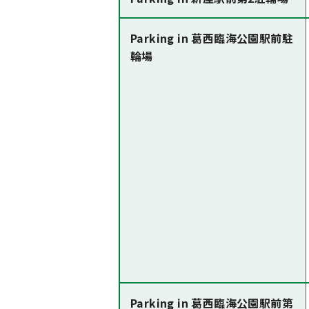
Parking in 葛西臨海公園駅前駐
輪場
Parking in 葛西臨海公園駅前第