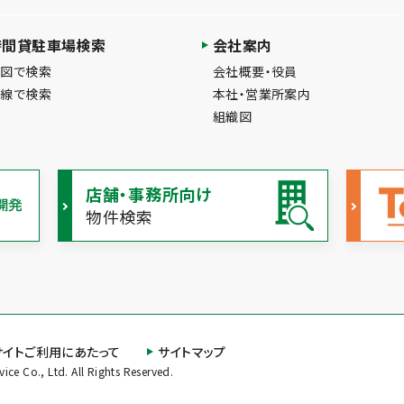
時間貸駐車場検索
会社案内
地図で検索
会社概要・役員
路線で検索
本社・営業所案内
組織図
店舗・事務所向け
物件検索
サイトご利用にあたって
サイトマップ
ce Co., Ltd. All Rights Reserved.