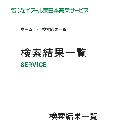
ホーム
検索結果一覧
検索結果一覧
SERVICE
検索結果一覧