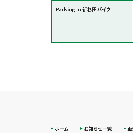
Parking in 新杉田バイク
ホーム
お知らせ一覧
更