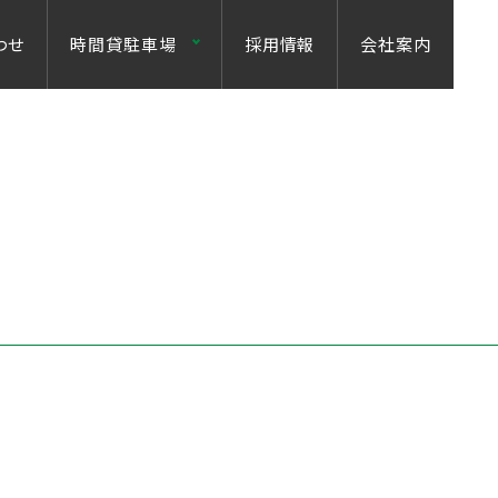
わせ
時間貸駐車場
採用情報
会社案内