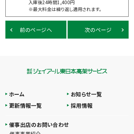
入庫後24時間1,400円
※最大料金は繰り返し適用されます。
前のページへ
次のページ
ホーム
お知らせ一覧
更新情報一覧
採用情報
催事出店のお問い合わせ
催事事業紹介