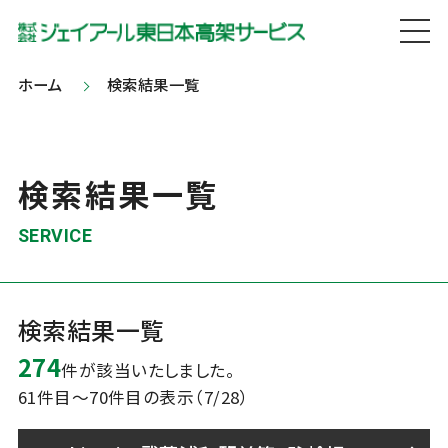
ホーム
検索結果一覧
検索結果一覧
SERVICE
検索結果一覧
274
件が該当いたしました。
61件目～70件目の表示（7/28）