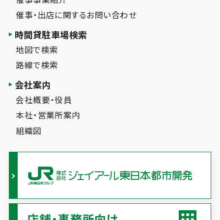
催事・出店に関するお問い合わせ
時間貸駐車場検索
地図で検索
路線で検索
会社案内
会社概要・役員
本社・営業所案内
組織図
店舗・事務所向け