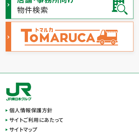
物件検索
個人情報保護方針
サイトご利用にあたって
サイトマップ