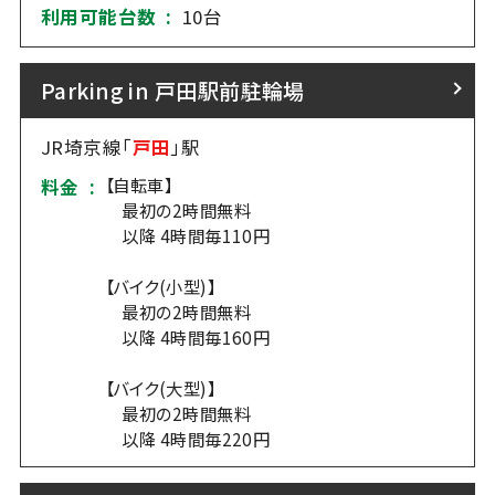
利用可能台数 :
10台
Parking in 戸田駅前駐輪場
JR埼京線「
戸田
」駅
【自転車】
料金 :
最初の2時間無料
以降 4時間毎110円
【バイク(小型)】
最初の2時間無料
以降 4時間毎160円
【バイク(大型)】
最初の2時間無料
以降 4時間毎220円