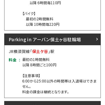
以降 6時間毎110円
【バイク】
最初の2時間無料
以降 10時間毎220円
Parking in アーバン保土ヶ谷駐輪場
JR横須賀線「
保土ケ谷
」駅
最初の1時間無料
料金 :
以降 8時間ごと100円
【注意事項】
6:00から25:00以外の時間帯は入退場はできま
せん。
料金の課金は継続となります。