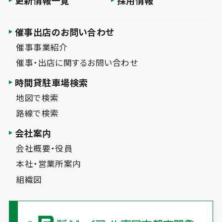
催事出店のお問い合わせ
催事事業紹介
催事・出店に関するお問い合わせ
時間貸駐車場検索
地図で検索
路線で検索
会社案内
会社概要・役員
本社・営業所案内
組織図