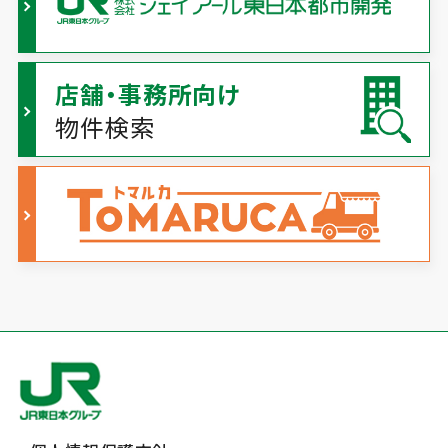
店舗・事務所向け
物件検索