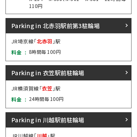
110円
Parking in 北赤羽駅前第3駐輪場
JR埼京線「
北赤羽
」駅
8時間毎 100円
料金 :
Parking in 衣笠駅前駐輪場
JR横須賀線「
衣笠
」駅
24時間毎 100円
料金 :
Parking in 川越駅前駐輪場
JR川越線「
川越
」駅